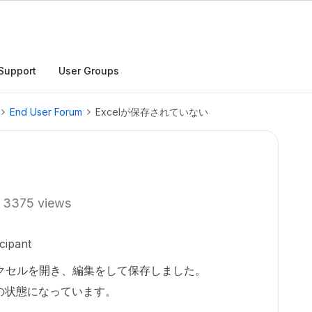
Support
User Groups
End User Forum
Excelが保存されていない
3375 views
cipant
エクセルを開き、編集をして保存しました。
の状態になっています。