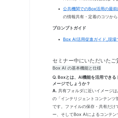
公共機関でのBox活用の最前
の情報共有・定着のコツから
プロンプトガイド
Box AI活用促進ガイド_
セミナー中にいただいたご
Box AI の基本機能と仕様
Q. Boxとは、AI機能を活用で
メージでしょうか？
A.
共有フォルダに近いイメージはあ
の「インテリジェントコンテンツ
です。ファイルの保存・共有だけ
ー、そしてBox AIによるコン