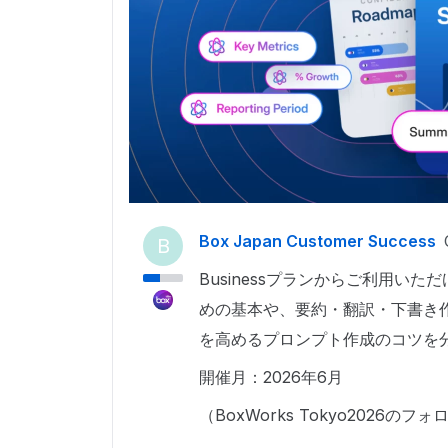
Box Japan Customer Success
B
Businessプランからご利用いた
めの基本や、要約・翻訳・下書き
を高めるプロンプト作成のコツを
開催月：2026年6月
（BoxWorks Tokyo2026