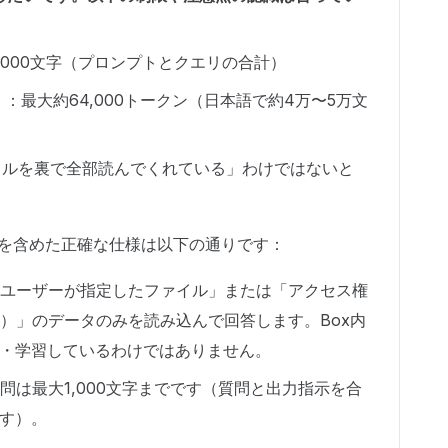
,000文字（プロンプトとクエリの合計）
）：最大約64,000トークン（日本語で約4万〜5万文
ァイルを裏で全部読んでくれている」わけではないと
を含めた正確な仕様は以下の通りです：
meは「ユーザーが指定したファイル」または「アクセス権
ど）」のデータのみを読み込んで回答します。Box内
・学習しているわけではありません。
問は最大1,000文字までです（質問と出力指示を合
す）。