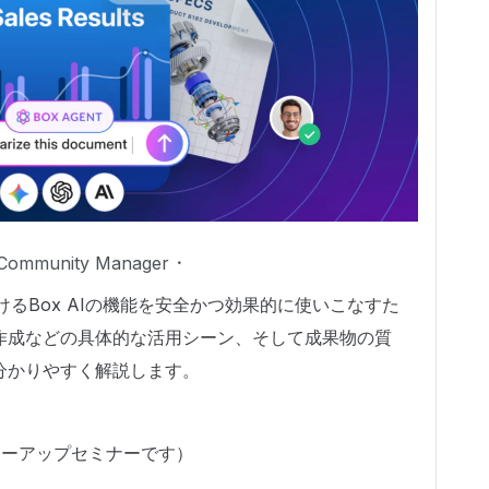
Community Manager
だけるBox AIの機能を安全かつ効果的に使いこなすた
作成などの具体的な活用シーン、そして成果物の質
分かりやすく解説します。
のフォローアップセミナーです）