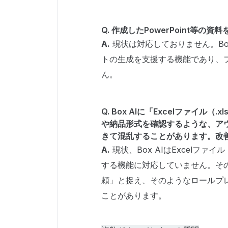
Q. 作成したPowerPoint等の
A.
現状は対応しておりません。Bo
トの生成を支援する機能であり、
ん。
Q. Box AIに「Excelファイ
や納品形式を確認するような、ア
きて混乱することがあります。改
A.
現状、Box AIはExcelファ
する機能に対応していません。その
頼」と捉え、そのようなロールプ
ことがあります。