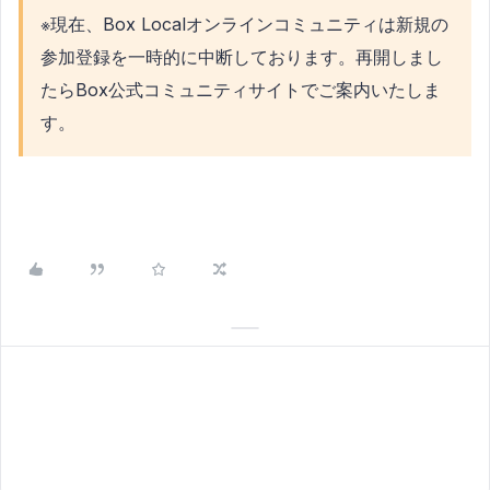
※現在、Box Localオンラインコミュニティは新規の
参加登録を一時的に中断しております。再開しまし
たらBox公式コミュニティサイトでご案内いたしま
す。