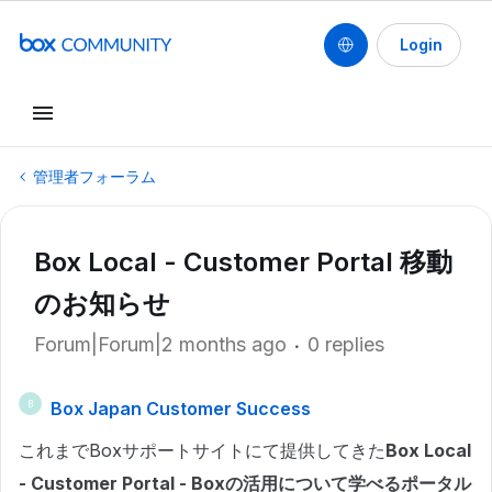
Login
管理者フォーラム
Box Local - Customer Portal 移動
のお知らせ
Forum|Forum|2 months ago
0 replies
Box Japan Customer Success
B
これまでBoxサポートサイトにて提供してきた
Box Local
- Customer Portal - Boxの活用について学べるポータル