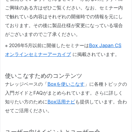
ご興味のある方はぜひご覧ください。なお、セミナー内
で触れている内容はそれぞれの開催時での情報を元にし
ております。その後に製品仕様が変更になっている場合
がございますのでご了承ください。
※ 2026年5月以前に開催したセミナーは
Box Japan CS
オンラインセミナーアーカイブ
に掲載されています。
使いこなすためのコンテンツ
ナレッジベースの「
Boxを使いこなす
」に各種トピックの
入門ガイドとFAQがまとめられています。さらに詳しく
知りたい方のために
Box活用ナビ
も提供しています。合わ
せてご活用ください。