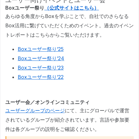
ユーザー向けイベントとユーザー会
Boxユーザー祭り
（公式サイトはこちら）
あらゆる角度からBoxを学ぶことで、自社でのさらなる
Box活用に繋げていただくためのイベント。過去のイベン
トレポートはこちらからご覧いただけます。
Boxユーザー祭り’25
Boxユーザー祭り’24
Boxユーザー祭り’23
Boxユーザー祭り’22
ユーザー会／オンラインコミュニティ
ユーザーグループのページ
にて、主にグローバルで運営
されているグループが紹介されています。言語や参加要
件は各グループの説明をご確認ください。