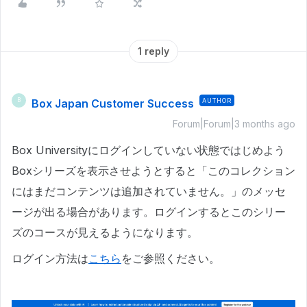
1 reply
Box Japan Customer Success
AUTHOR
B
Forum|Forum|3 months ago
Box Universityにログインしていない状態ではじめよう
Boxシリーズを表示させようとすると「このコレクション
にはまだコンテンツは追加されていません。」のメッセ
ージが出る場合があります。ログインするとこのシリー
ズのコースが見えるようになります。
ログイン方法は
こちら
をご参照ください。