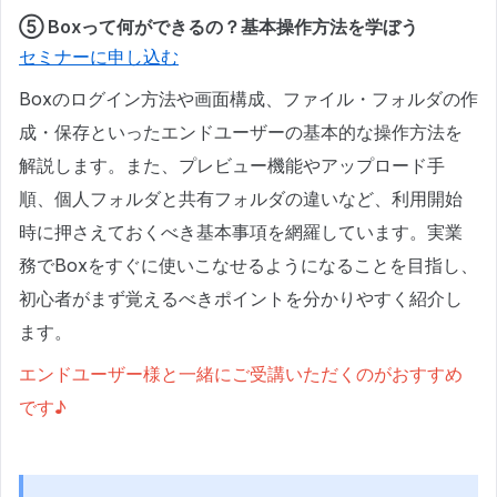
⑤ Boxって何ができるの？基本操作方法を学ぼう
セミナーに申し込む
Boxのログイン方法や画面構成、ファイル・フォルダの作
成・保存といったエンドユーザーの基本的な操作方法を
解説します。また、プレビュー機能やアップロード手
順、個人フォルダと共有フォルダの違いなど、利用開始
時に押さえておくべき基本事項を網羅しています。実業
務でBoxをすぐに使いこなせるようになることを目指し、
初心者がまず覚えるべきポイントを分かりやすく紹介し
ます。
エンドユーザー様と一緒にご受講いただくのがおすすめ
です♪