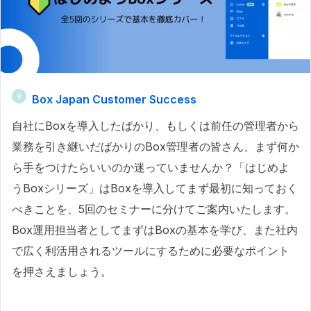
Box Japan Customer Success
B
自社にBoxを導入したばかり、もしくは前任の管理者から
業務を引き継いだばかりのBox管理者の皆さん、まず何か
ら手をつけたらいいのか迷っていませんか？「はじめよ
うBoxシリーズ」はBoxを導入してまず最初に知っておく
べきことを、5回のセミナーに分けてご案内いたします。
Box運用担当者としてまずはBoxの基本を学び、また社内
で広く利活用されるツールにするために必要なポイント
を押さえましょう。