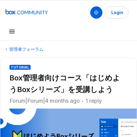
Login
管理者フォーラム
TUTORIAL
Box管理者向けコース「はじめよ
うBoxシリーズ」を受講しよう
Forum|Forum|4 months ago
1 reply