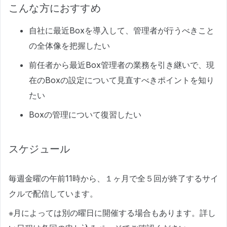
こんな方におすすめ
自社に最近Boxを導入して、管理者が行うべきこと
の全体像を把握したい
前任者から最近Box管理者の業務を引き継いで、現
在のBoxの設定について見直すべきポイントを知り
たい
Boxの管理について復習したい
スケジュール
毎週金曜の午前11時から、１ヶ月で全５回が終了するサイ
クルで配信しています。
※月によっては別の曜日に開催する場合もあります。詳し