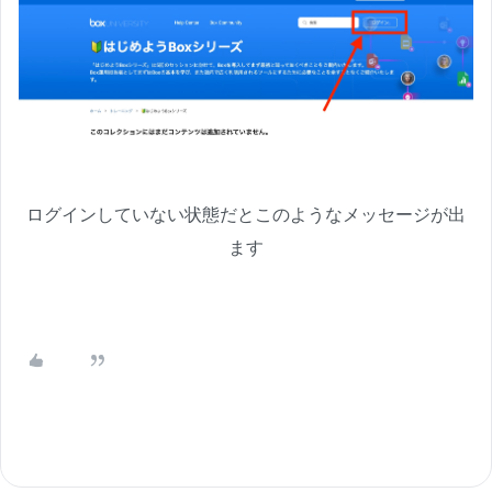
ログインしていない状態だとこのようなメッセージが出
ます