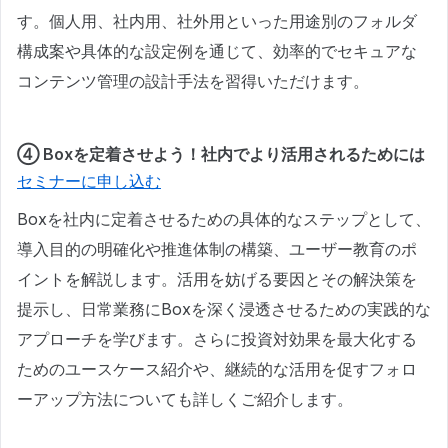
す。個人用、社内用、社外用といった用途別のフォルダ
構成案や具体的な設定例を通じて、効率的でセキュアな
コンテンツ管理の設計手法を習得いただけます。
④ Boxを定着させよう！社内でより活用されるためには
セミナーに申し込む
Boxを社内に定着させるための具体的なステップとして、
導入目的の明確化や推進体制の構築、ユーザー教育のポ
イントを解説します。活用を妨げる要因とその解決策を
提示し、日常業務にBoxを深く浸透させるための実践的な
アプローチを学びます。さらに投資対効果を最大化する
ためのユースケース紹介や、継続的な活用を促すフォロ
ーアップ方法についても詳しくご紹介します。