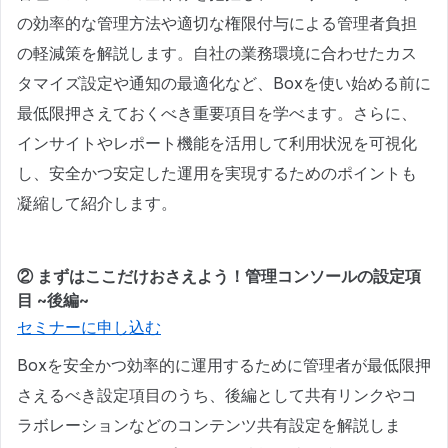
の効率的な管理方法や適切な権限付与による管理者負担
の軽減策を解説します。自社の業務環境に合わせたカス
タマイズ設定や通知の最適化など、Boxを使い始める前に
最低限押さえておくべき重要項目を学べます。さらに、
インサイトやレポート機能を活用して利用状況を可視化
し、安全かつ安定した運用を実現するためのポイントも
凝縮して紹介します。
② まずはここだけおさえよう！管理コンソールの設定項
目 ~後編~
セミナーに申し込む
Boxを安全かつ効率的に運用するために管理者が最低限押
さえるべき設定項目のうち、後編として共有リンクやコ
ラボレーションなどのコンテンツ共有設定を解説しま