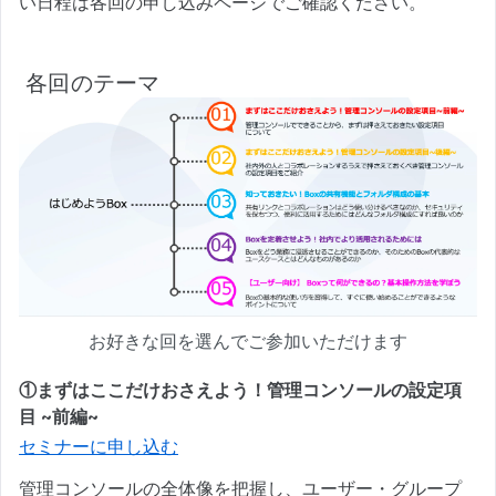
い日程は各回の申し込みページでご確認ください。
各回のテーマ
お好きな回を選んでご参加いただけます
①まずはここだけおさえよう！管理コンソールの設定項
目 ~前編~
セミナーに申し込む
管理コンソールの全体像を把握し、ユーザー・グループ