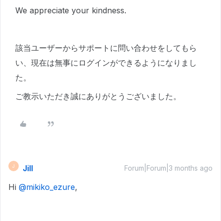
We appreciate your kindness.
該当ユーザーからサポートに問い合わせをしてもら
い、現在は無事にログインができるようになりまし
た。
ご教示いただき誠にありがとうございました。
Jill
J
Forum|Forum|3 months ago
Hi ​
@mikiko_ezure
,