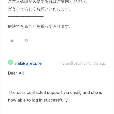
ご本人確認が必要であればご案内ください。
どうぞよろしくお願いいたします。
━━━━━━━━━━━━━━
解決できることを祈っております。
mikiko_ezure
M
Forum|Forum|3 months ago
Dear All.
The user contacted support via email, and she is
now able to log in successfully.