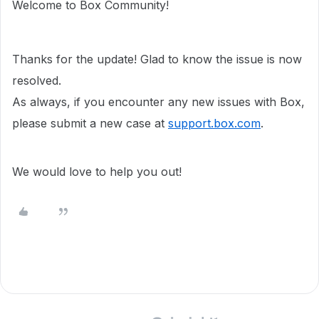
Welcome to Box Community!
Thanks for the update! Glad to know the issue is now
resolved.
As always, if you encounter any new issues with Box,
please submit a new case at
support.box.com
.
We would love to help you out!