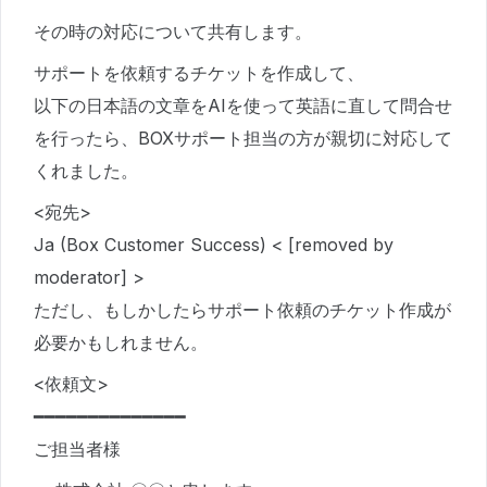
その時の対応について共有します。
サポートを依頼するチケットを作成して、
以下の日本語の文章をAIを使って英語に直して問合せ
を行ったら、BOXサポート担当の方が親切に対応して
くれました。
<宛先>
Ja (Box Customer Success) < [removed by
moderator] >
ただし、もしかしたらサポート依頼のチケット作成が
必要かもしれません。
<依頼文>
━━━━━━━━━━━━━━
ご担当者様