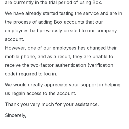
are currently in the trial period of using Box.
We have already started testing the service and are in
the process of adding Box accounts that our
employees had previously created to our company
account.
However, one of our employees has changed their
mobile phone, and as a result, they are unable to
receive the two-factor authentication (verification
code) required to log in.
We would greatly appreciate your support in helping
us regain access to the account.
Thank you very much for your assistance.
Sincerely,