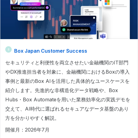
Box Japan Customer Success
B
セキュリティと利便性を両立させたい金融機関のIT部門
やDX推進担当者を対象に、金融機関におけるBoxの導入
事例と最新のBox AIを活用した具体的なユースケースを
紹介します。先進的な非構造化データ戦略や、Box
Hubs・Box Automateを用いた業務効率化の実践デモを
交えて、AI時代に選ばれるセキュアなデータ基盤のあり
方を分かりやすく解説。
開催月：2026年7月