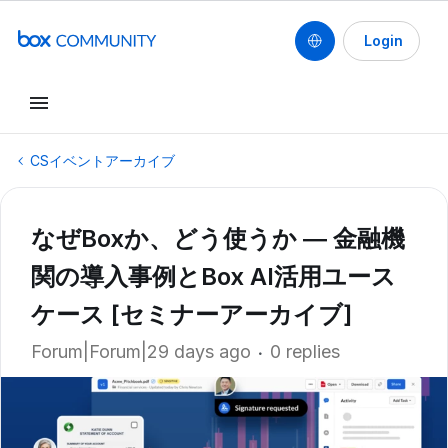
Login
CSイベントアーカイブ
なぜBoxか、どう使うか ― 金融機
関の導入事例とBox AI活用ユース
ケース [セミナーアーカイブ]
Forum|Forum|29 days ago
0 replies