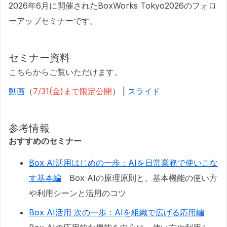
2026年6月に開催されたBoxWorks Tokyo2026のフォロ
ーアップセミナーです。
セミナー資料
こちらからご覧いただけます。
動画
（
7/31(金)まで限定公開
） |
スライド
参考情報
おすすめのセミナー
Box AI活用はじめの一歩：AIを日常業務で使いこな
す基本編
Box AIの原理原則と、基本機能の使い方
や利用シーンと活用のコツ
Box AI活用 次の一歩：AIを組織で広げる応用編