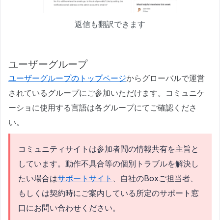
返信も翻訳できます
ユーザーグループ
ユーザーグループのトップページ
からグローバルで運営
されているグループにご参加いただけます。コミュニケ
ーショに使用する言語は各グループにてご確認くださ
い。
コミュニティサイトは参加者間の情報共有を主旨と
しています。動作不具合等の個別トラブルを解決し
たい場合は
サポートサイト
、自社のBoxご担当者、
もしくは契約時にご案内している所定のサポート窓
口にお問い合わせください。