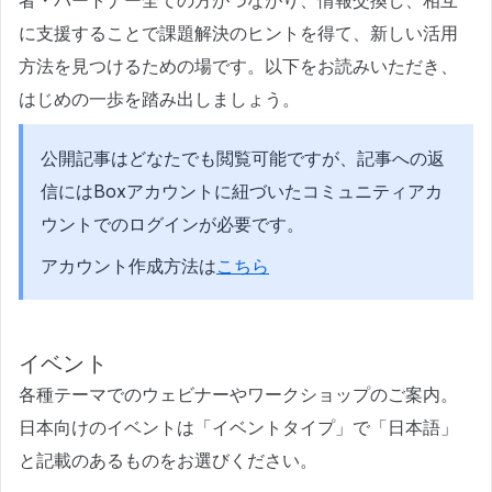
者・パートナー全ての方がつながり、情報交換し、相互
に支援することで課題解決のヒントを得て、新しい活用
方法を見つけるための場です。以下をお読みいただき、
はじめの一歩を踏み出しましょう。
公開記事はどなたでも閲覧可能ですが、記事への返
信にはBoxアカウントに紐づいたコミュニティアカ
ウントでのログインが必要です。
アカウント作成方法は
こちら
イベント
各種テーマでのウェビナーやワークショップのご案内。
日本向けのイベントは「イベントタイプ」で「日本語」
と記載のあるものをお選びください。