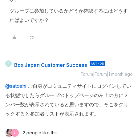
グループに参加しているかどうか確認するにはどうす
ればよいですか？
Box Japan Customer Success
AUTHOR
B
Forum|Forum|1 month ago
@satoshi
ご自身がコミュニティサイトにログインしてい
る状態でしたらグループのトップページの左上の方にメ
ンバー数が表示されていると思いますので、そこをクリ
ックすると参加者リストが表示されます。
2 people like this
S