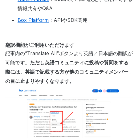
情報共有やQ&A
Box Platform
：APIやSDK関連
翻訳機能がご利用いただけます
記事内の”Translate All”ボタンより英語／日本語の翻訳が
可能です。
ただし英語コミュニティに投稿や質問をする
際には、英語で記載する方が他のコミュニティメンバー
の目に止まりやすくなります。