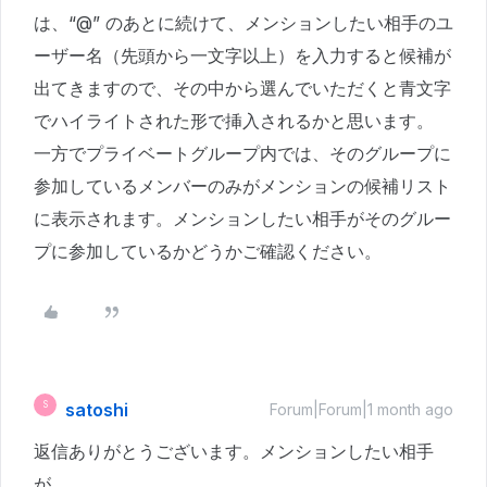
は、“@” のあとに続けて、メンションしたい相手のユ
ーザー名（先頭から一文字以上）を入力すると候補が
出てきますので、その中から選んでいただくと青文字
でハイライトされた形で挿入されるかと思います。
一方でプライベートグループ内では、そのグループに
参加しているメンバーのみがメンションの候補リスト
に表示されます。メンションしたい相手がそのグルー
プに参加しているかどうかご確認ください。
satoshi
S
Forum|Forum|1 month ago
返信ありがとうございます。メンションしたい相手
が、