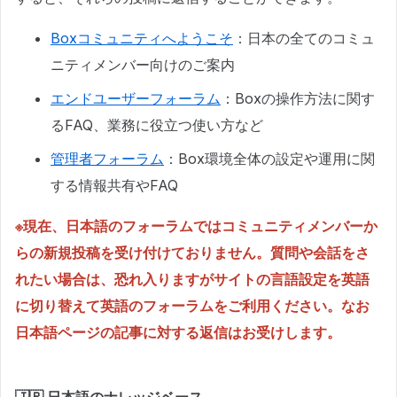
Boxコミュニティへようこそ
：日本の全てのコミュ
ニティメンバー向けのご案内
エンドユーザーフォーラム
：Boxの操作方法に関す
るFAQ、業務に役立つ使い方など
管理者フォーラム
：Box環境全体の設定や運用に関
する情報共有やFAQ
※現在、日本語のフォーラムではコミュニティメンバーか
らの新規投稿を受け付けておりません。質問や会話をさ
れたい場合は、恐れ入りますがサイトの言語設定を英語
に切り替えて英語のフォーラムをご利用ください。なお
日本語ページの記事に対する返信はお受けします。
🇯🇵 日本語のナレッジベース