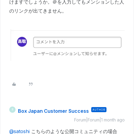
けますでしょうか。＠を入力してもメンションした人
のリンクが出てきません。
Box Japan Customer Success
AUTHOR
B
Forum|Forum|1 month ago
@satoshi
こちらのような公開コミュニティの場合