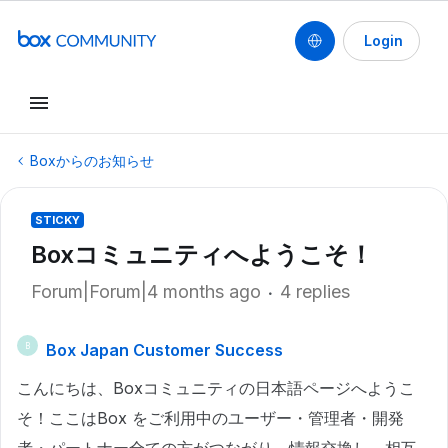
Login
Boxからのお知らせ
STICKY
Boxコミュニティへようこそ！
Forum|Forum|4 months ago
4 replies
Box Japan Customer Success
B
こんにちは、Boxコミュニティの日本語ページへようこ
そ！ここはBox をご利用中のユーザー・管理者・開発