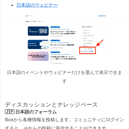
日本語のウェビナー
日本語のイベントやウェビナーだけを選んで表示できま
す
ディスカッションとナレッジベース
🇯🇵 日本語のフォーラム
Boxから各種情報を投稿します。コミュニティにログイン
すると、それらの投稿に返信することができます。