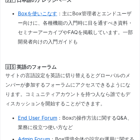
Boxを使いこなす
：主にBox管理者とエンドユーザ
ー向けに、各種機能の入門時に目を通すべき資料・
セミナーアーカイブやFAQを掲載しています。一部
開発者向けの入門ガイドも
🇺🇸 英語のフォーラム
サイトの言語設定を英語に切り替えるとグローバルのメ
ンバーが参加するフォーラムにアクセスできるようにな
ります。コミュニティアカウントを持つ人なら誰でもデ
ィスカッションを開始することができます。
End User Forum
：Boxの操作方法に関するQ&A、
業務に役立つ使い方など
Admin Forum
：Box環境全体の設定や運用に関する