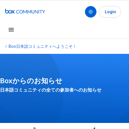
Login
Conduct a search
Box日本語コミュニティへようこそ！
Boxからのお知らせ
日本語コミュニティの全ての参加者へのお知らせ