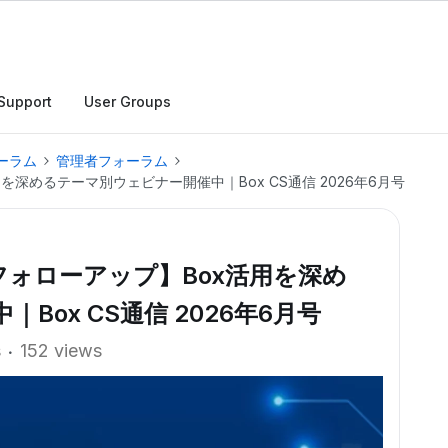
Support
User Groups
ーラム
管理者フォーラム
ox活用を深めるテーマ別ウェビナー開催中｜Box CS通信 2026年6月号
026 フォローアップ】Box活用を深め
ox CS通信 2026年6月号
s
152 views