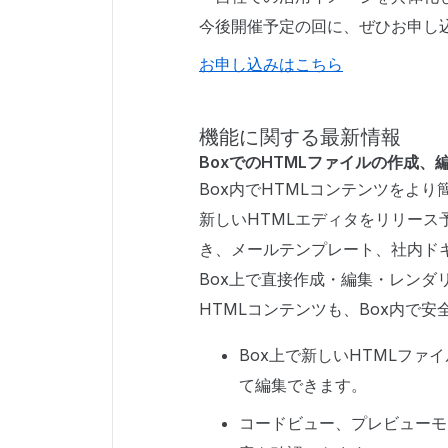
今後開催予定の回に、ぜひお申し
お申し込みはこちら
機能に関する最新情報
BoxでのHTMLファイルの作成、
Box内でHTMLコンテンツをよ
新しいHTMLエディタをリリース
き、メールテンプレート、社内ド
Box上で直接作成・編集・レンダリ
HTMLコンテンツも、Box内で
Box上で新しいHTMLファ
て編集できます。
コードビュー、プレビューモ