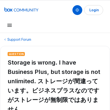
Login
Support Forum
QUESTION
Storage is wrong. I have
Business Plus, but storage is not
unlimited. ストレージが間違って
います。ビジネスプラスなのです
がストレージが無制限ではありま
せん