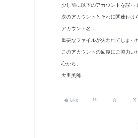
少し前に以下のアカウントを誤っ
次のアカウントとそれに関連付け
アカウント名：
重要なファイルが失われてしまっ
このアカウントの回復にご協力い
心から、
大里美穂
Like