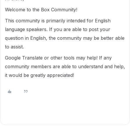
Welcome to the Box Community!
This community is primarily intended for English
language speakers. If you are able to post your
question in English, the community may be better able
to assist.
Google Translate or other tools may help! If any
community members are able to understand and help,
it would be greatly appreciated!