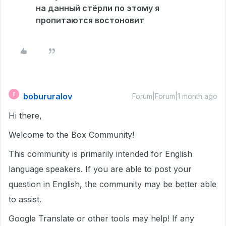
на данный стёрли по этому я
пропитаются востоновит
bobururalov
B
Forum|Forum|1 month ago
Hi there,
Welcome to the Box Community!
This community is primarily intended for English
language speakers. If you are able to post your
question in English, the community may be better able
to assist.
Google Translate or other tools may help! If any