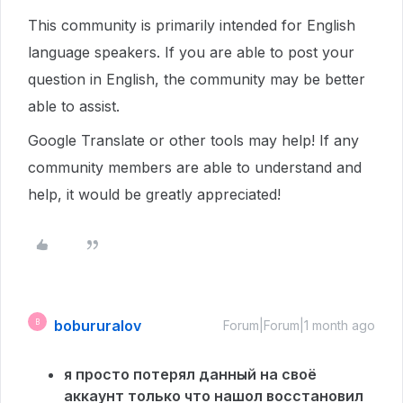
This community is primarily intended for English
language speakers. If you are able to post your
question in English, the community may be better
able to assist.
Google Translate or other tools may help! If any
community members are able to understand and
help, it would be greatly appreciated!
bobururalov
B
Forum|Forum|1 month ago
я просто потерял данный на своё
аккаунт только что нашол восстановил