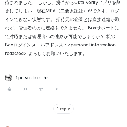
待されました。 しかし、携帯からOkta Verifyアプリを削
除してしまい、現在MFA（二要素認証）ができず、ログ
インできない状態です。 招待元の企業とは直接連絡が取
れず、管理者の方に連絡もできません。 Boxサポートに
て対応または管理者への連絡が可能でしょうか？ 私の
Boxログインメールアドレス：<personal information-
redacted> よろしくお願いいたします。
1 person likes this
1 reply