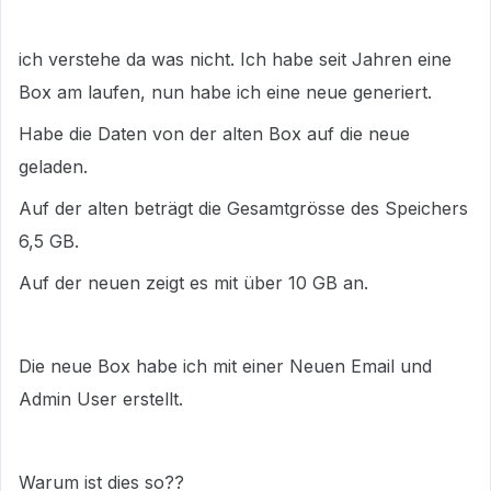
ich verstehe da was nicht. Ich habe seit Jahren eine
Box am laufen, nun habe ich eine neue generiert.
Habe die Daten von der alten Box auf die neue
geladen.
Auf der alten beträgt die Gesamtgrösse des Speichers
6,5 GB.
Auf der neuen zeigt es mit über 10 GB an.
Die neue Box habe ich mit einer Neuen Email und
Admin User erstellt.
Warum ist dies so??