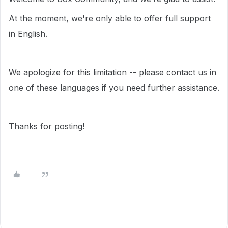
At the moment, we're only able to offer full support
in English.
We apologize for this limitation -- please contact us in
one of these languages if you need further assistance.
Thanks for posting!