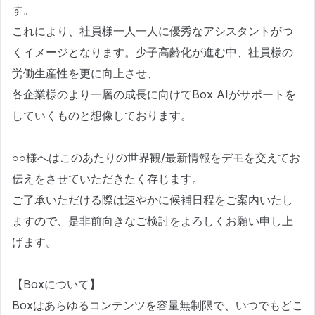
す。
これにより、社員様一人一人に優秀なアシスタントがつ
くイメージとなります。少子高齢化が進む中、社員様の
労働生産性を更に向上させ、
各企業様のより一層の成長に向けてBox AIがサポートを
していくものと想像しております。
○○様へはこのあたりの世界観/最新情報をデモを交えてお
伝えをさせていただきたく存じます。
ご了承いただける際は速やかに候補日程をご案内いたし
ますので、是非前向きなご検討をよろしくお願い申し上
げます。
【Boxについて】
Boxはあらゆるコンテンツを容量無制限で、いつでもどこ