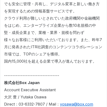
でも安全に管理・共有し、デジタル変革と新しい働き方
を実現するための情報基盤サービスです。
クラウド利用が難しいとされていた政府機関や金融機関
をはじめ、エンタープライズ企業から数10名規模の中
堅・成長企業まで、業種・業界・規模を問わず
様々なお客様にご利用いただいております。また、昨年7
月に発表されたITR社調査のコンテンツコラボレーション
市場では、TOPのシェアを獲得。
国内15,000社を超える企業で導入が進んでおります。
---------------------------------
株式会社Box Japan
Account Executive Assistant
大沢 豊 / Yutaka Osawa
Direct：03-6332-7807 / Mail：
yosawa@box.com