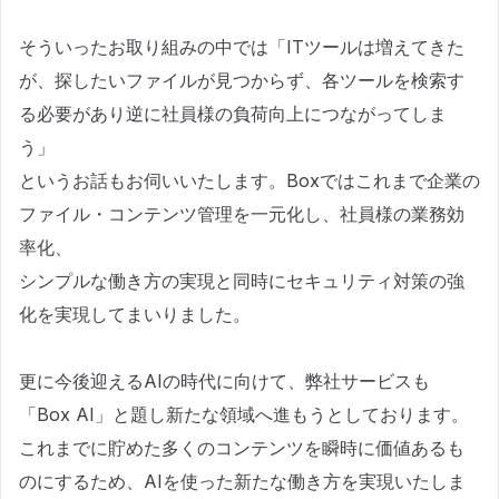
そういったお取り組みの中では「ITツールは増えてきた
が、探したいファイルが見つからず、各ツールを検索す
る必要があり逆に社員様の負荷向上につながってしま
う」
というお話もお伺いいたします。Boxではこれまで企業の
ファイル・コンテンツ管理を一元化し、社員様の業務効
率化、
シンプルな働き方の実現と同時にセキュリティ対策の強
化を実現してまいりました。
更に今後迎えるAIの時代に向けて、弊社サービスも
「Box AI」と題し新たな領域へ進もうとしております。
これまでに貯めた多くのコンテンツを瞬時に価値あるも
のにするため、AIを使った新たな働き方を実現いたしま