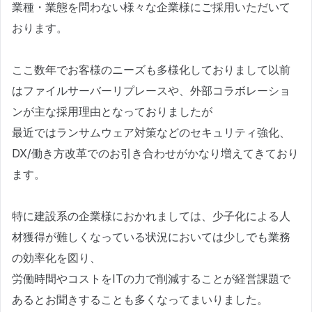
業種・業態を問わない様々な企業様にご採用いただいて
おります。
ここ数年でお客様のニーズも多様化しておりまして以前
はファイルサーバーリプレースや、外部コラボレーショ
ンが主な採用理由となっておりましたが
最近ではランサムウェア対策などのセキュリティ強化、
DX/働き方改革でのお引き合わせがかなり増えてきており
ます。
特に建設系の企業様におかれましては、少子化による人
材獲得が難しくなっている状況においては少しでも業務
の効率化を図り、
労働時間やコストをITの力で削減することが経営課題で
あるとお聞きすることも多くなってまいりました。