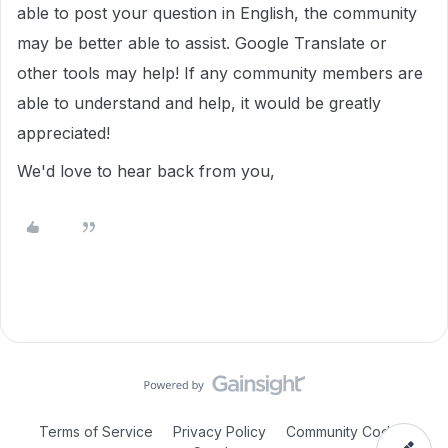
able to post your question in English, the community
may be better able to assist. Google Translate or
other tools may help! If any community members are
able to understand and help, it would be greatly
appreciated!
We'd love to hear back from you,
Terms of Service
Privacy Policy
Community Code of