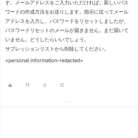
す。メールアドレスをご入力いただければ、新しいパス
ワードの作成方法をお送りします。指示に従ってメール
アドレスを入力し、パスワードをリセットしましたが、
パスワードリセットのメールが届きません。まだ届いて
いません。どうしたらいいでしょう。
サプレッションリストから削除してください。
<personal information-redacted>