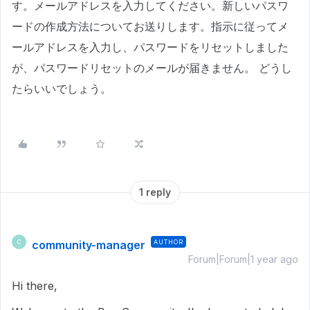
す。メールアドレスを入力してください。新しいパスワ
ードの作成方法についてお送りします。指示に従ってメ
ールアドレスを入力し、パスワードをリセットしました
が、パスワードリセットのメールが届きません。
どうし
たらいいでしょう。
1 reply
community-manager
AUTHOR
C
Forum|Forum|1 year ago
Hi there,