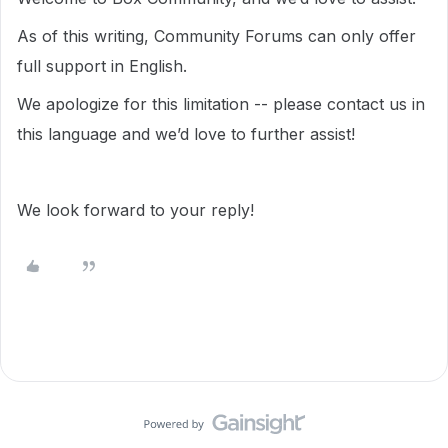
As of this writing, Community Forums can only offer
full support in English.
We apologize for this limitation -- please contact us in
this language and we’d love to further assist!
We look forward to your reply!