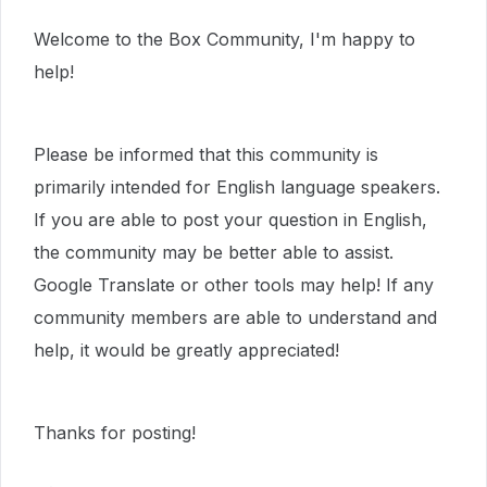
Welcome to the Box Community, I'm happy to
help!
Please be informed that this community is
primarily intended for English language speakers.
If you are able to post your question in English,
the community may be better able to assist.
Google Translate or other tools may help! If any
community members are able to understand and
help, it would be greatly appreciated!
Thanks for posting!