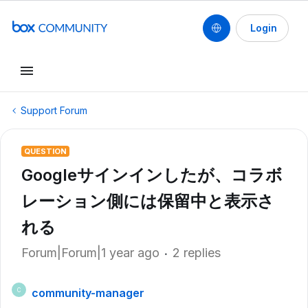
Login
Support Forum
QUESTION
Googleサインインしたが、コラボ
レーション側には保留中と表示さ
れる
Forum|Forum|1 year ago
2 replies
community-manager
C