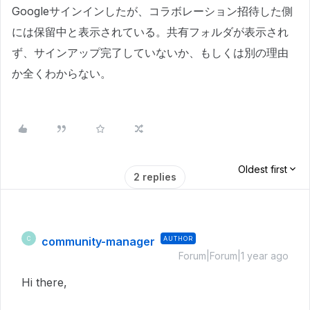
Googleサインインしたが、コラボレーション招待した側
には保留中と表示されている。共有フォルダが表示され
ず、サインアップ完了していないか、もしくは別の理由
か全くわからない。
Oldest first
2 replies
community-manager
AUTHOR
C
Forum|Forum|1 year ago
Hi there,