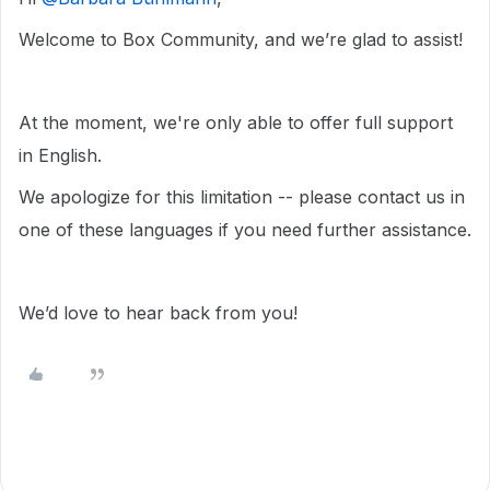
Welcome to Box Community, and we’re glad to assist!
At the moment, we're only able to offer full support
in English.
We apologize for this limitation -- please contact us in
one of these languages if you need further assistance.
We’d love to hear back from you!