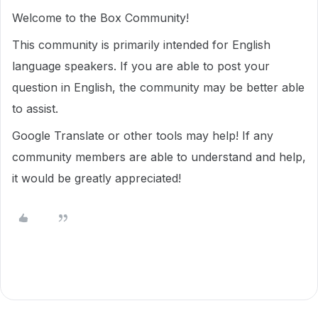
Welcome to the Box Community!
This community is primarily intended for English
language speakers. If you are able to post your
question in English, the community may be better able
to assist.
Google Translate or other tools may help! If any
community members are able to understand and help,
it would be greatly appreciated!