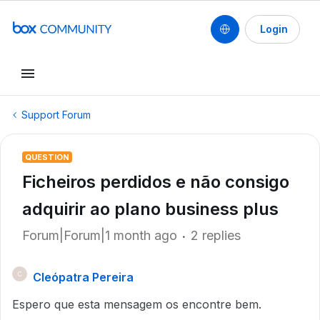
Login
Support Forum
QUESTION
Ficheiros perdidos e não consigo
adquirir ao plano business plus
Forum|Forum|1 month ago
2 replies
Cleópatra Pereira
C
Espero que esta mensagem os encontre bem.