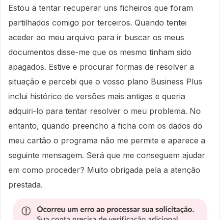
Estou a tentar recuperar uns ficheiros que foram
partilhados comigo por terceiros. Quando tentei
aceder ao meu arquivo para ir buscar os meus
documentos disse-me que os mesmo tinham sido
apagados. Estive e procurar formas de resolver a
situação e percebi que o vosso plano Business Plus
inclui histórico de versões mais antigas e queria
adquiri-lo para tentar resolver o meu problema. No
entanto, quando preencho a ficha com os dados do
meu cartão o programa não me permite e aparece a
seguinte mensagem. Será que me conseguem ajudar
em como proceder? Muito obrigada pela a atenção
prestada.