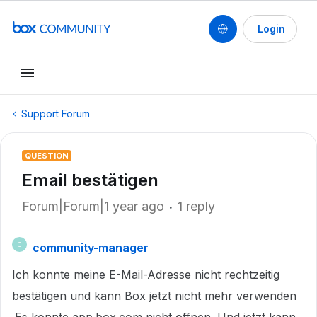
Login
Support Forum
QUESTION
Email bestätigen
Forum|Forum|1 year ago
1 reply
community-manager
C
Ich konnte meine E-Mail-Adresse nicht rechtzeitig
bestätigen und kann Box jetzt nicht mehr verwenden