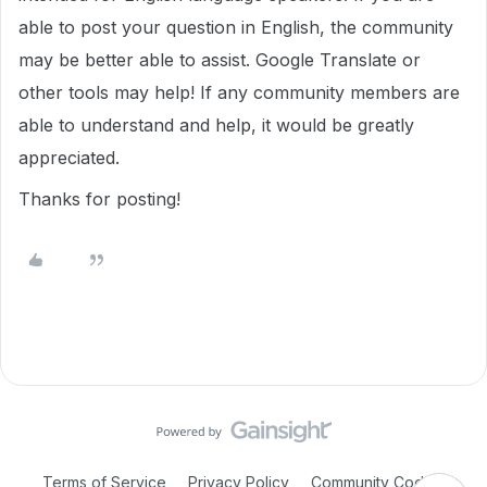
able to post your question in English, the community
may be better able to assist. Google Translate or
other tools may help! If any community members are
able to understand and help, it would be greatly
appreciated.
Thanks for posting!
Terms of Service
Privacy Policy
Community Code of