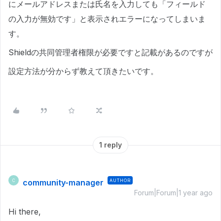
にメールアドレスまたは氏名を入力しても「フィールド
の入力が無効です」と表示されエラーになってしまいま
す。
Shieldの共同管理者権限が必要ですと記載があるのですが
設定方法が分からず教えて頂きたいです。
1 reply
community-manager
AUTHOR
C
Forum|Forum|1 year ago
Hi there,