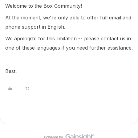
Welcome to the Box Community!
At the moment, we're only able to offer full email and
phone support in English.
We apologize for this limitation -- please contact us in
one of these languages if you need further assistance.
Best,