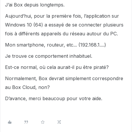
J’ai Box depuis longtemps.
Aujourd’hui, pour la première fois, l’application sur
Windows 10 (64) a essayé de se connecter plusieurs
fois à différents appareils du réseau autour du PC.
Mon smartphone, routeur, etc... (192.168.1....)
Je trouve ce comportement inhabituel.
Est-ce normal, où cela aurait-il pu être piraté?
Normalement, Box devrait simplement correspondre
au Box Cloud, non?
D’avance, merci beaucoup pour votre aide.