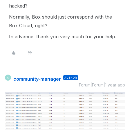
hacked?
Normally, Box should just correspond with the
Box Cloud, right?
In advance, thank you very much for your help.
community-manager
AUTHOR
C
Forum|Forum|1 year ago