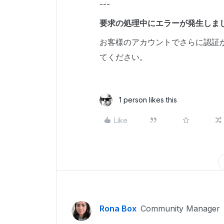
---
要求の処理中にエラーが発生しま
お客様のアカウントでさらに認証
てください。
1 person likes this
Like
Rona Box
Community Manager