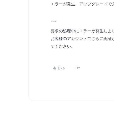
エラーが発生、アップグレードで
---
要求の処理中にエラーが発生しま
お客様のアカウントでさらに認証が必要
てください。
Like