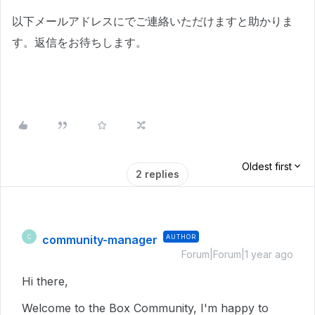
以下メールアドレスにでご連絡いただけますと助かりま
す。返信をお待ちします。
Oldest first
2 replies
community-manager
AUTHOR
C
Forum|Forum|1 year ago
Hi there,
Welcome to the Box Community, I'm happy to