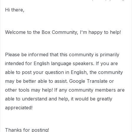
Hi there,
Welcome to the Box Community, I'm happy to help!
Please be informed that this community is primarily
intended for English language speakers. If you are
able to post your question in English, the community
may be better able to assist. Google Translate or
other tools may help! If any community members are
able to understand and help, it would be greatly
appreciated!
Thanks for posting!