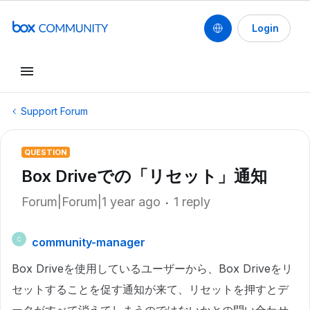
Login
Support Forum
QUESTION
Box Driveでの「リセット」通知
Forum|Forum|1 year ago
1 reply
community-manager
C
Box Driveを使用しているユーザーから、Box Driveをリ
セットすることを促す通知が来て、リセットを押すとデ