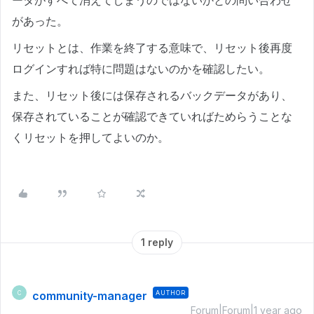
ータがすべて消えてしまうのではないかとの問い合わせ
があった。
リセットとは、作業を終了する意味で、リセット後再度
ログインすれば特に問題はないのかを確認したい。
また、リセット後には保存されるバックデータがあり、
保存されていることが確認できていればためらうことな
くリセットを押してよいのか。
1 reply
community-manager
AUTHOR
C
Forum|Forum|1 year ago