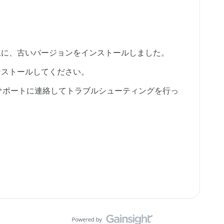
ンの上に、古いバージョンをインストールしました。
インストールしてください。
サポートに連絡してトラブルシューティングを行っ