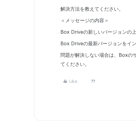
解決方法を教えてください。
＜メッセージの内容＞
Box Driveの新しいバージョ
Box Driveの最新バージョンを
問題が解決しない場合は、Boxの
てください。
Like