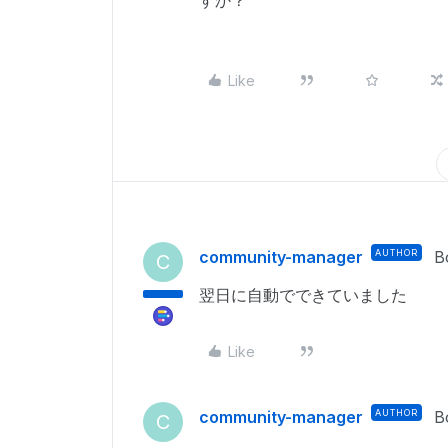
すか？
Like
community-manager
AUTHOR
B
C
翌日に自動でできていました
Like
community-manager
AUTHOR
B
C