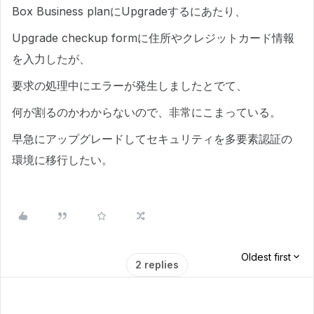
Box Business planにUpgradeするにあたり、
Upgrade checkup formに住所やクレジットカード情報
を入力したが、
要求の処理中にエラーが発生しましたとでて、
何が割るのかわからないので、非常にこまっている。
早急にアップグレードしてセキュリティを多要素認証の
環境に移行したい。
Oldest first
2 replies