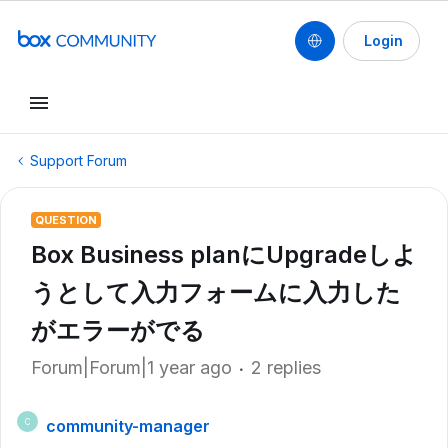
Login
Support Forum
QUESTION
Box Business planにUpgradeしよ
うとして入力フォームに入力した
がエラーがでる
Forum|Forum|1 year ago
2 replies
community-manager
C