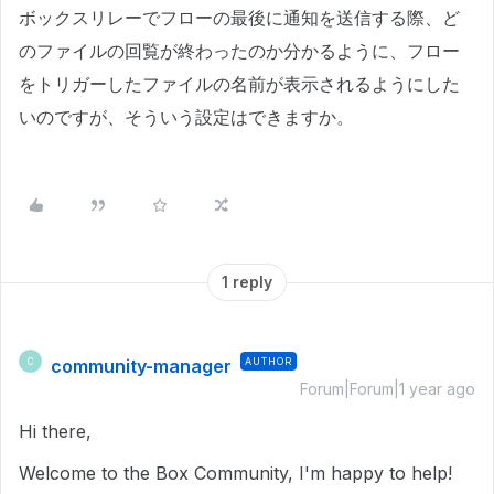
ボックスリレーでフローの最後に通知を送信する際、ど
のファイルの回覧が終わったのか分かるように、フロー
をトリガーしたファイルの名前が表示されるようにした
いのですが、そういう設定はできますか。
1 reply
community-manager
AUTHOR
C
Forum|Forum|1 year ago
Hi there,
Welcome to the Box Community, I'm happy to help!