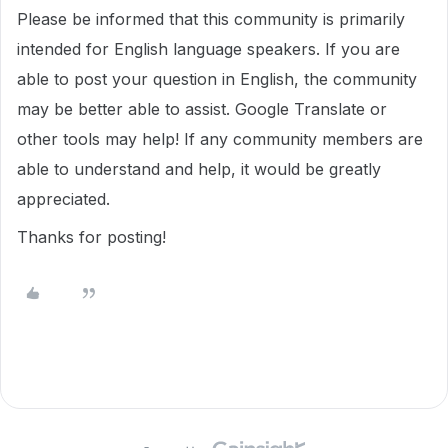
Please be informed that this community is primarily
intended for English language speakers. If you are
able to post your question in English, the community
may be better able to assist. Google Translate or
other tools may help! If any community members are
able to understand and help, it would be greatly
appreciated.
Thanks for posting!