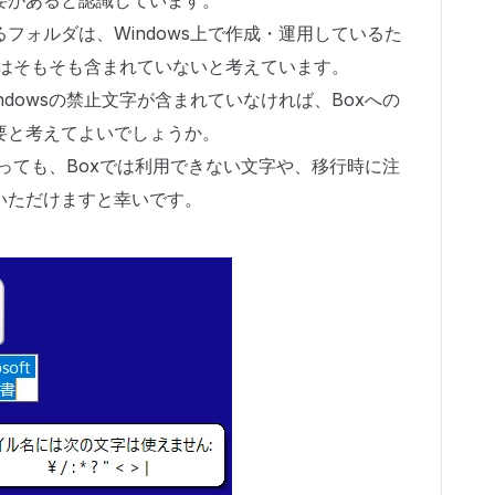
要があると認識しています。
フォルダは、Windows上で作成・運用しているた
文字はそもそも含まれていないと考えています。
dowsの禁止文字が含まれていなければ、Boxへの
要と考えてよいでしょうか。
あっても、Boxでは利用できない文字や、移行時に注
いただけますと幸いです。