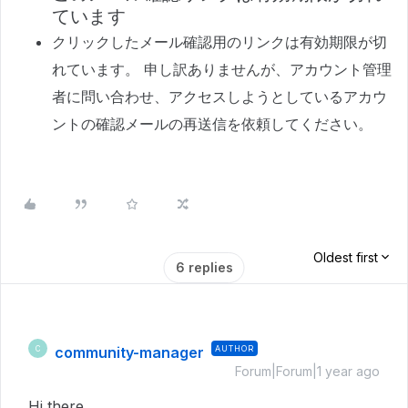
ています
クリックしたメール確認用のリンクは有効期限が切
れています。 申し訳ありませんが、アカウント管理
者に問い合わせ、アクセスしようとしているアカウ
ントの確認メールの再送信を依頼してください。
Oldest first
6 replies
community-manager
AUTHOR
C
Forum|Forum|1 year ago
Hi there,