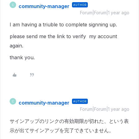
community-manager
AUTHOR
C
Forum|Forum|1 year ago
I am having a triuble to complete signning up.
please send me the link to verify my account
again.
thank you.
community-manager
AUTHOR
C
Forum|Forum|1 year ago
サインアップのリンクの有効期限が切れた、という表
示が出てサインアップを完了できていません。