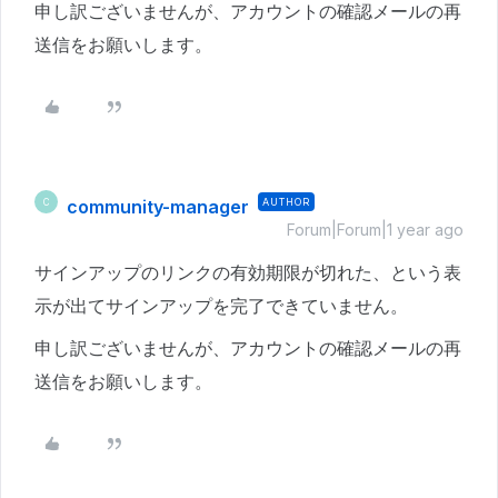
申し訳ございませんが、アカウントの確認メールの再
送信をお願いします。
community-manager
AUTHOR
C
Forum|Forum|1 year ago
サインアップのリンクの有効期限が切れた、という表
示が出てサインアップを完了できていません。
申し訳ございませんが、アカウントの確認メールの再
送信をお願いします。