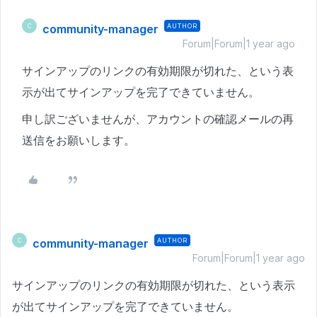
community-manager
AUTHOR
C
Forum|Forum|1 year ago
サインアップのリンクの有効期限が切れた、という表
示が出てサインアップを完了できていません。
申し訳ございませんが、アカウントの確認メールの再
送信をお願いします。
community-manager
AUTHOR
C
Forum|Forum|1 year ago
サインアップのリンクの有効期限が切れた、という表示
が出てサインアップを完了できていません。