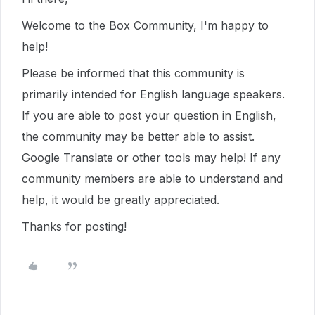
Welcome to the Box Community, I'm happy to
help!
Please be informed that this community is
primarily intended for English language speakers.
If you are able to post your question in English,
the community may be better able to assist.
Google Translate or other tools may help! If any
community members are able to understand and
help, it would be greatly appreciated.
Thanks for posting!