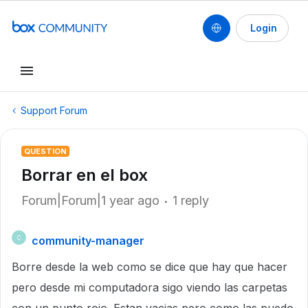
Login
Support Forum
QUESTION
Borrar en el box
Forum|Forum|1 year ago
1 reply
community-manager
C
Borre desde la web como se dice que hay que hacer
pero desde mi computadora sigo viendo las carpetas