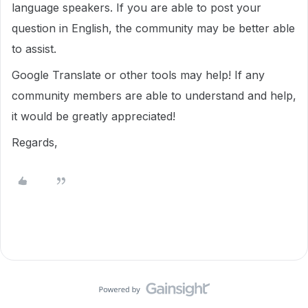
language speakers. If you are able to post your
question in English, the community may be better able
to assist.
Google Translate or other tools may help! If any
community members are able to understand and help,
it would be greatly appreciated!
Regards,