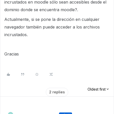
incrustados en moodle sólo sean accesibles desde el
dominio donde se encuentra moodle?.
Actualmente, si se pone la dirección en cualquier
navegador también puede acceder a los archivos
incrustados.
Gracias
Oldest first
2 replies