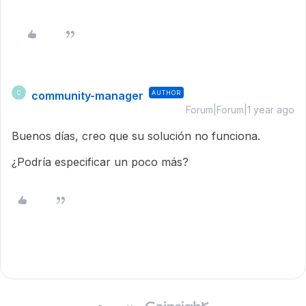
community-manager
AUTHOR
C
Forum|Forum|1 year ago
Buenos días, creo que su solución no funciona.
¿Podría especificar un poco más?