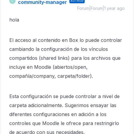
community-manager
AUTHOR
C
Forum|Forum|1 year ago
hola
El acceso al contenido en Box lo puede controlar
cambiando la configuración de los vínculos
compartidos (shared links) para los archivos que
incluye en Moodle (abiertos/open,
compañía/company, carpeta/folder).
Esta configuración se puede controlar a nivel de
carpeta adicionalmente. Sugerimos ensayar las
diferentes configuraciones en adición a los
controles que Moodle le ofrece para restringirlo
de acuerdo con sus necesidades.