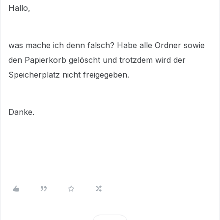
Hallo,
was mache ich denn falsch? Habe alle Ordner sowie
den Papierkorb gelöscht und trotzdem wird der
Speicherplatz nicht freigegeben.
Danke.