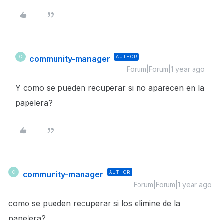
community-manager
AUTHOR
C
Forum|Forum|1 year ago
Y como se pueden recuperar si no aparecen en la
papelera?
community-manager
AUTHOR
C
Forum|Forum|1 year ago
como se pueden recuperar si los elimine de la
papelera?