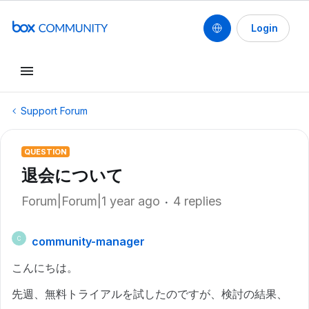
Login
Support Forum
QUESTION
退会について
Forum|Forum|1 year ago
4 replies
community-manager
C
こんにちは。
先週、無料トライアルを試したのですが、検討の結果、