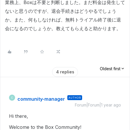
業務上、Boxは不要と判断しました。まだ料金は発生して
ないと思うのですが、退会手続きはどうやるでしょう
か。また、何もしなければ、無料トライアル終了後に退
会になるのでしょうか。教えてもらえると助かります。
Oldest first
4 replies
community-manager
AUTHOR
C
Forum|Forum|1 year ago
Hi there,
Welcome to the Box Community!