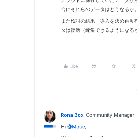
クラウドに保存していたデータが
合にそれらのデータはどうなるか
また検討の結果、導入を決め再度
タは復活（編集できるようになる
Like
Rona Box
Community Manager
Hi ​
@Maue
,