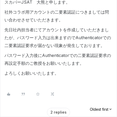
スカパーJSAT 大熊と申します。
社外コラボ用アカウントの二要素認証につきましては問
い合わせさせていただきます。
先日社内担当者にてアカウントを作成していただきまし
たが、パスワード入力は出来ますのでAuthenticatorでの
二要素認証要求が届かない現象が発生しております。
パスワード入力後にAuthenticatorでの二要素認証要求の
再設定手順のご教授をお願いいたします。
よろしくお願いいたします。
Oldest first
2 replies