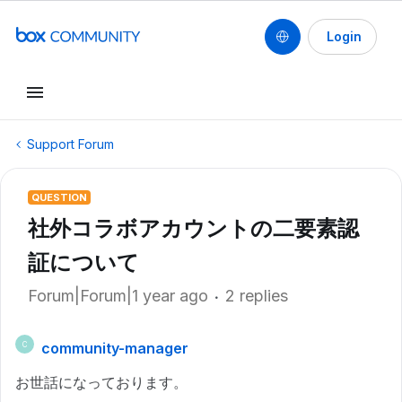
Login
Support Forum
QUESTION
社外コラボアカウントの二要素認
証について
Forum|Forum|1 year ago
2 replies
community-manager
C
お世話になっております。