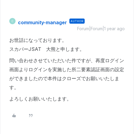
community-manager
AUTHOR
C
Forum|Forum|1 year ago
お世話になっております。
スカパーJSAT 大熊と申します。
問い合わせさせていただいた件ですが、再度ログイン
画面よりログインを実施した所二要素認証画面の設定
ができましたので本件はクローズでお願いいたしま
す。
よろしくお願いいたします。