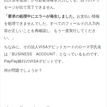
払方法を追加」から必要情報を入力しても、以下のメッ
セージが出て完了できません。
「要求の処理中にエラーが発生しました。
お支払い情報
を処理できませんでした。すべてのフィールドの入力内
容が正しいことを再確認し、もう一度実行してくださ
い。」
ちなみに、その法人VISAデビットカードのローマ字氏名
は「BUSINESS ACCOUNT」となっているものです。
PayPay銀行のVISAデビットです。
何が問題でしょうか？