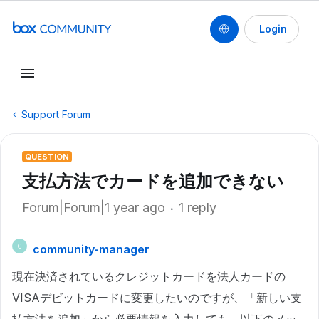
Login
Support Forum
QUESTION
支払方法でカードを追加できない
Forum|Forum|1 year ago
1 reply
community-manager
C
現在決済されているクレジットカードを法人カードの
VISAデビットカードに変更したいのですが、「新しい支