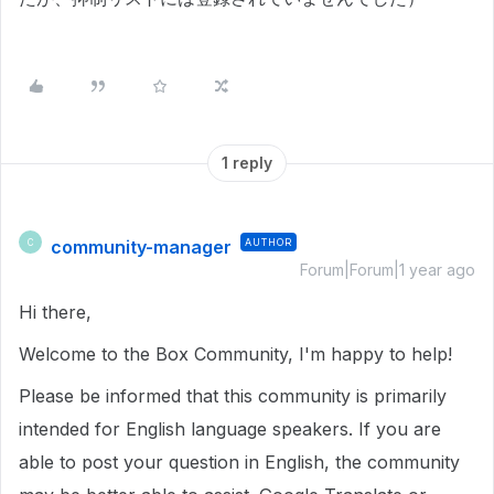
1 reply
community-manager
AUTHOR
C
Forum|Forum|1 year ago
Hi there,
Welcome to the Box Community, I'm happy to help!
Please be informed that this community is primarily
intended for English language speakers. If you are
able to post your question in English, the community