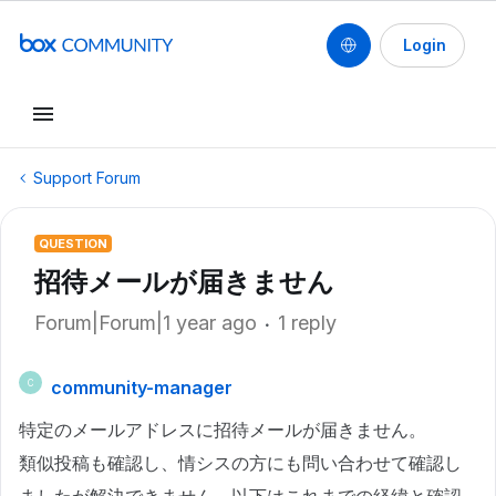
Login
Support Forum
QUESTION
招待メールが届きません
Forum|Forum|1 year ago
1 reply
community-manager
C
特定のメールアドレスに招待メールが届きません。
類似投稿も確認し、情シスの方にも問い合わせて確認し