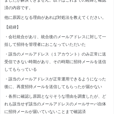
ましたが解決できません。以下はこれまでの経緯と確認
済の内容です。
他に原因となる理由があれば対処法を教えてください。
【経緯】
・会社統合があり、統合後のメールアドレスに対して一
括して招待を管理者におこなっていただいた
・該当のメールアドレス（１アカウント）のみ正常に送
受信できない時期があり、その時期に招待メールを送信
してもらっている
・該当のメールアドレスが正常運用できるようになった
後に、再度招待メールを送信してもらったが届かない
・各所に確認し原因となりそうな理由を調査したが、ど
れも該当せず該当のメールアドレスのメールサーバ自体
に招待メールが届いていないことまで確認済