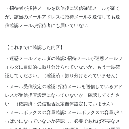
・招待者が招待メールを送信後に送信確認メールが届く
が、該当のメールアドレスに招待メールを送信しても送
信確認メールが招待者にも届いていない
【これまでに確認した内容】
・迷惑メールフォルダの確認: 招待メールが迷惑メールフ
ォルダに自動的に振り分けられていないか、もう一度確
認してください。（確認済：振り分けられていません）
・メール受信設定の確認: 招待メールを送信しているアド
レスが受信拒否設定になっていないか、確認してくださ
い。（確認済：受信拒否設定自体設定していません）
・メールボックスの容量確認: メールボックスの容量がい
っぱいになっていないか確認し、必要であれば不要なメ