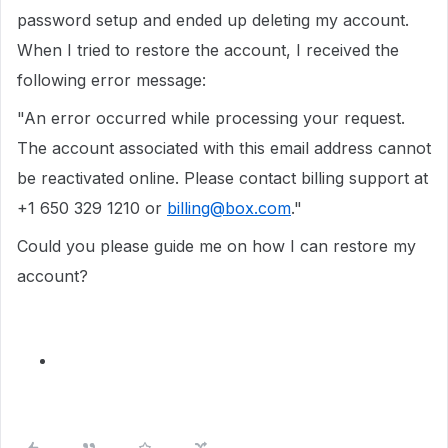
password setup and ended up deleting my account.
When I tried to restore the account, I received the
following error message:
"An error occurred while processing your request.
The account associated with this email address cannot
be reactivated online. Please contact billing support at
+1 650 329 1210 or
billing@box.com
."
Could you please guide me on how I can restore my
account?