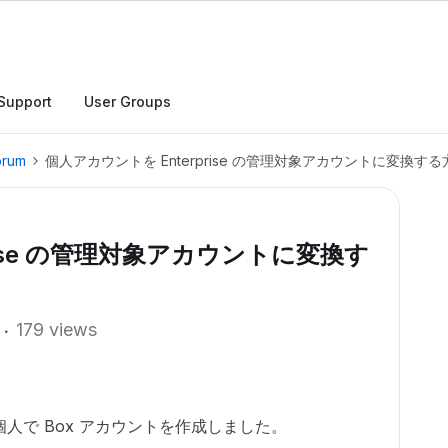
Support
User Groups
orum
個人アカウントを Enterprise の管理対象アカウントに変換する
rise の管理対象アカウントに変換す
179 views
人で Box アカウントを作成しました。