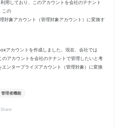
rise を利用しており、このアカウントを会社のテナント
。この
e の管理対象アカウント（管理対象アカウント）に変換す
oxアカウントを作成しました。現在、会社では
ており、このアカウントを会社のテナントで管理したいと考
をエンタープライズアカウント（管理対象）に変換
管理者機能
Share