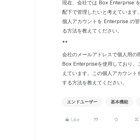
現在、会社では Box Enterp
配下で管理したいと考えています
個人アカウントを Enterpris
る方法を教えてください。
**
会社のメールアドレスで個人用のB
Box Enterpriseを使用し
えています。この個人アカウント
する方法を教えてください。
エンドユーザー
基本機能
Like