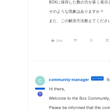
BOXに保存した数の方が多く表示
そのような現象はありますか？
また、この解決方法教えてくださ
Like
community-manager
AUTHOR
B
C
Hi there,
Welcome to the Box Community, 
Please be informed that this com