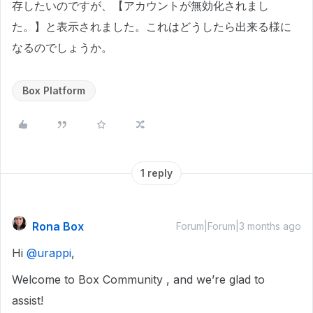
存したいのですが、【アカウントが無効化されまし
た。】と表示されました。これはどうしたら出来る様に
なるのでしょうか。
Box Platform
1 reply
Rona Box
Forum|Forum|3 months ago
Hi ​
@urappi
,
Welcome to Box Community , and we’re glad to
assist!