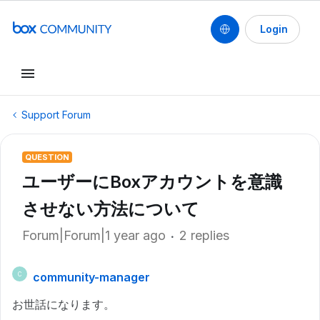
Login
Support Forum
QUESTION
ユーザーにBoxアカウントを意識
させない方法について
Forum|Forum|1 year ago
2 replies
community-manager
C
お世話になります。