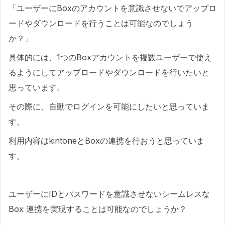
「ユーザーにBoxのアカウントを意識させないでアップロ
ードやダウンロードを行うことは可能なのでしょう
か？」
具体的には、1つのBoxアカウントを複数ユーザーで使え
るようにしてアップロードやダウンロードを行いたいと
思っています。
その際に、自動でログインを可能にしたいと思っていま
す。
利用内容はkintoneとBoxの連携を行おうと思っていま
す。
ユーザーにIDとパスワードを意識させないシームレスな
Box 連携を実現することは可能なのでしょうか？