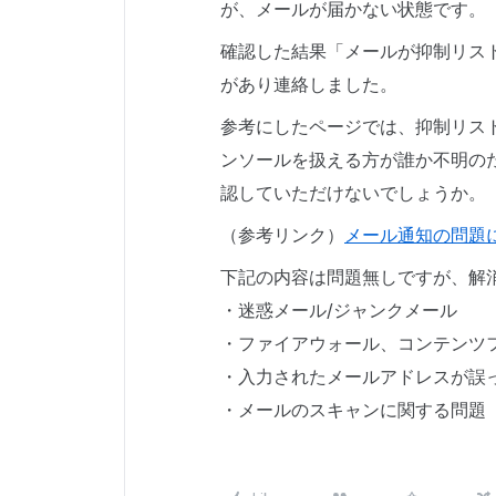
が、メールが届かない状態です。
確認した結果「メールが抑制リス
があり連絡しました。
参考にしたページでは、抑制リス
ンソールを扱える方が誰か不明の
認していただけないでしょうか。
（参考リンク）
メール通知の問題に関
下記の内容は問題無しですが、解
・迷惑メール/ジャンクメール
・ファイアウォール、コンテンツ
・入力されたメールアドレスが誤
・メールのスキャンに関する問題