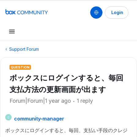
Login
Support Forum
QUESTION
ボックスにログインすると、毎回
支払方法の更新画面が出ます
Forum|Forum|1 year ago
1 reply
community-manager
C
ボックスにログインすると、毎回、支払い手段のクレジ