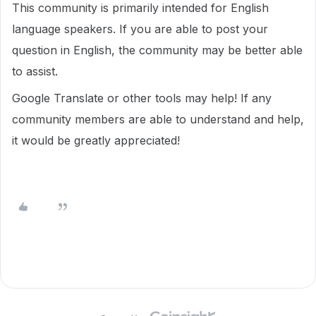
This community is primarily intended for English
language speakers. If you are able to post your
question in English, the community may be better able
to assist.
Google Translate or other tools may help! If any
community members are able to understand and help,
it would be greatly appreciated!