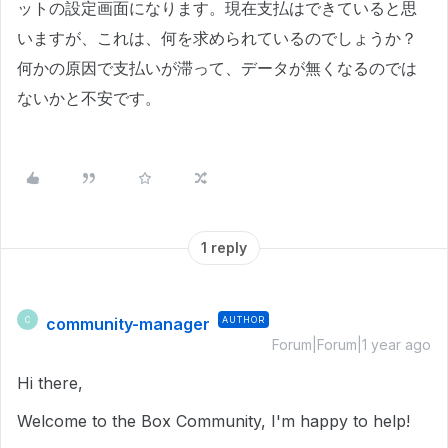
ットの設定画面になります。現在支払はできていると思
いますが、これは、何を求められているのでしょうか？
何かの原因で支払いが滞って、データが無くなるのでは
ないかと不安です。
1 reply
community-manager
AUTHOR
C
Forum|Forum|1 year ago
Hi there,
Welcome to the Box Community, I'm happy to help!